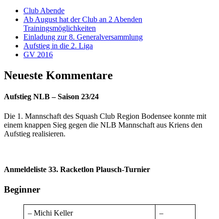
Club Abende
Ab August hat der Club an 2 Abenden
Trainingsmöglichkeiten
Einladung zur 8. Generalversammlung
Aufstieg in die 2. Liga
GV 2016
Neueste Kommentare
Aufstieg NLB – Saison 23/24
Die 1. Mannschaft des Squash Club Region Bodensee konnte mit
einem knappen Sieg gegen die NLB Mannschaft aus Kriens den
Aufstieg realisieren.
Anmeldeliste 33. Racketlon Plausch-Turnier
Beginner
– Michi Keller
–