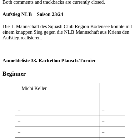
Both comments and trackbacks are currently closed.
Aufstieg NLB – Saison 23/24
Die 1. Mannschaft des Squash Club Region Bodensee konnte mit
einem knappen Sieg gegen die NLB Mannschaft aus Kriens den
Aufstieg realisieren.
Anmeldeliste 33. Racketlon Plausch-Turnier
Beginner
– Michi Keller
–
–
–
–
–
–
–
–
–